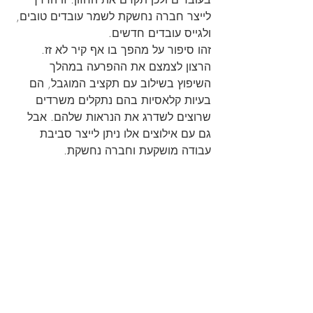
לייצר חברה נחשקת לשמר עובדים טובים, 
ולגייס עובדים חדשים. 
זהו סיפור על מהפך בו אף קיר לא זז.  
הרצון לצמצם את ההפרעה במהלך 
השיפוץ בשילוב עם תקציב המוגבל, הם 
בעיות קלאסיות בהם נתקלים משרדים 
שרוצים לשדרג את הנראות שלהם. אבל 
גם עם אילוצים אלו ניתן לייצר סביבת 
עבודה מושקעת וחברה נחשקת.