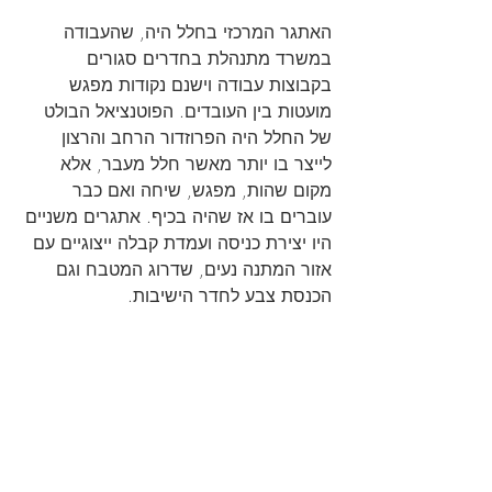
האתגר המרכזי בחלל היה, שהעבודה 
במשרד מתנהלת בחדרים סגורים 
בקבוצות עבודה וישנם נקודות מפגש 
מועטות בין העובדים. הפוטנציאל הבולט 
של החלל היה הפרוזדור הרחב והרצון 
לייצר בו יותר מאשר חלל מעבר, אלא 
מקום שהות, מפגש, שיחה ואם כבר 
עוברים בו אז שהיה בכיף. אתגרים משניים 
היו יצירת כניסה ועמדת קבלה ייצוגיים עם 
אזור המתנה נעים, שדרוג המטבח וגם 
הכנסת צבע לחדר הישיבות.