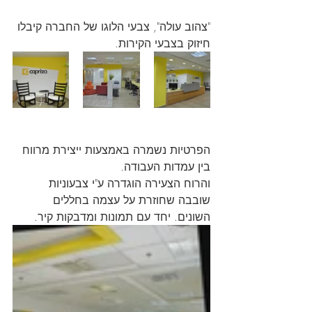
"צהוב עולה", צבעי הלוגו של החברה קיבלו 
חיזוק בצבעי הקירות.
הפרטיות נשמרה באמצעות ייצירת מרווח 
בין עמדות העבודה.
והרוח הצעירה הוגדרה ע"י צבעוניות 
שובבה שחוזרת על עצמה בחללים 
השונים. יחד עם תמונות ומדבקות קיר.