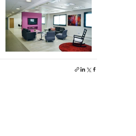
פוסטים אחרונים
הצג הכול