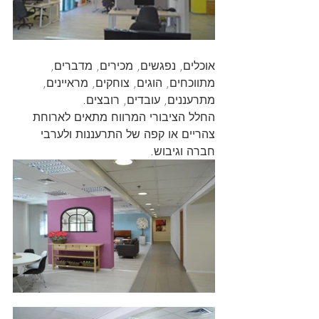
אוכלים, נפגשים, מכירים, מדברים, 
מתווכחים, הוגים, צוחקים, מראיינים, 
מתרעננים, עובדים, רובצים. 
החלל הציבורי המרווח מתאים לארוחת 
צהריים או קפה של התרעננות ולערבי 
חברה וגיבוש. 