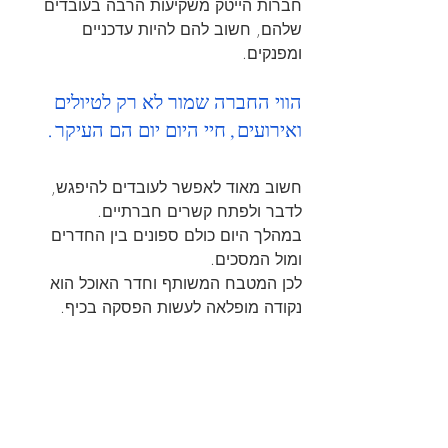
חברות הייטק משקיעות הרבה בעובדים 
שלהם, חשוב להם להיות עדכניים 
ומפנקים. 
הווי החברה שמור לא רק לטיולים 
ואירועים, חיי היום יום הם העיקר.
חשוב מאוד לאפשר לעובדים להיפגש, 
לדבר ולפתח קשרים חברתיים. 
במהלך היום כולם ספונים בין החדרים 
ומול המסכים.
לכן המטבח המשותף וחדר האוכל הוא 
נקודה מופלאה לעשות הפסקה בכיף. 