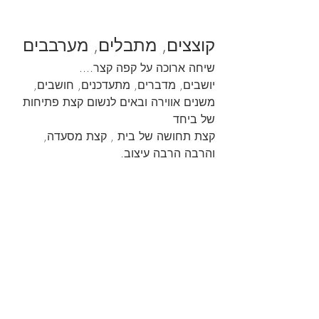
קוצצים, מתבלים, מערבבים
שיחה ארוכה על קפה קצר....
יושבים, מדברים, מתעדכנים, חושבים, 
משנים אווירה ובאים לנשום קצת פתיחות 
של ביחד
קצת תחושה של בית , קצת מסעדה, 
והרבה הרבה עיצוב.